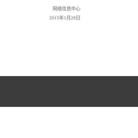
网络信息中心
2015年1月28日