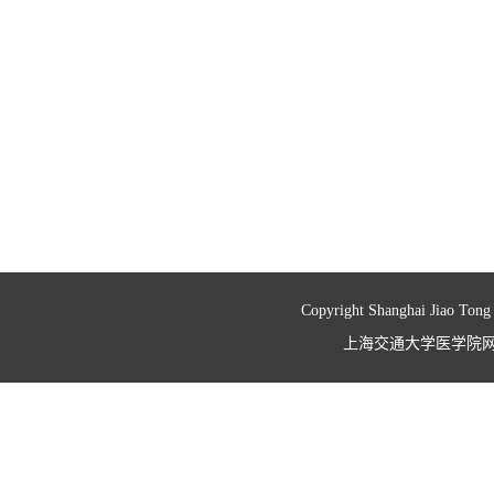
Copyright Shanghai Jiao Tong
上海交通大学医学院网络信息