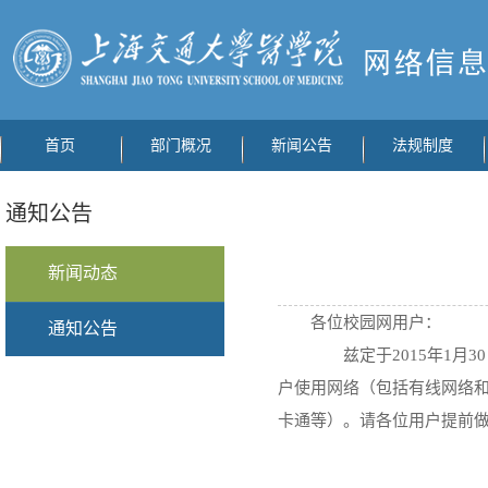
首页
部门概况
新闻公告
法规制度
通知公告
新闻动态
各位校园网用户：
通知公告
兹定于2015年1月30
户使用网络（包括有线网络和
卡通等）。请各位用户提前做好