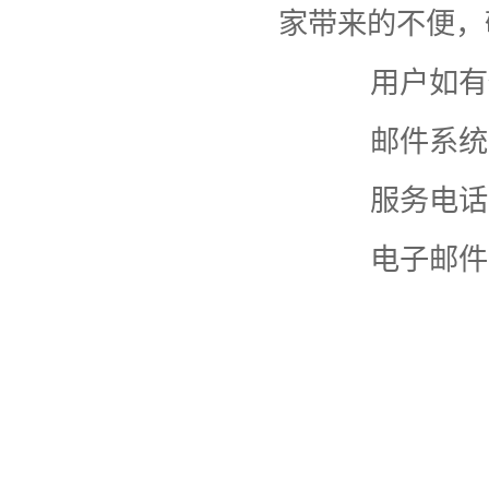
家带来的不便，
用户如有任
邮件系统
服务电话：7
电子邮件
网
20