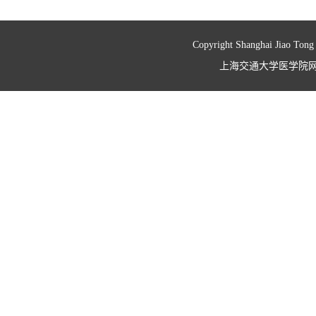
Copyright Shanghai Jiao Tong
上海交通大学医学院网络信息