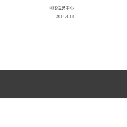
网络信息中心
2014.4.18