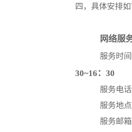
四，具体安排如
网络服
服务时间
30~16：30
服务电话：638
服务地点：
服务邮箱