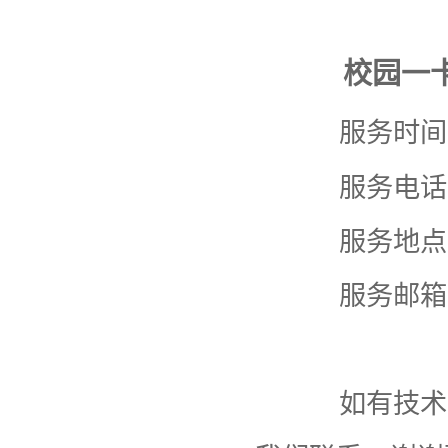
校园一卡
服务时间
服务电话：638
服务地点：
服务邮箱
如有技术支