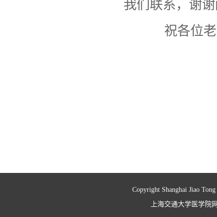
我们联系，谢谢
祝各位老师
Copyright Shanghai Jiao Tong
上海交通大学医学院网络信息