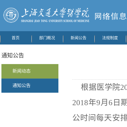
首页
部门概况
新闻公告
法规制度
通知公告
新闻动态
通知公告
根据医学院2
2018年9月
公时间每天安