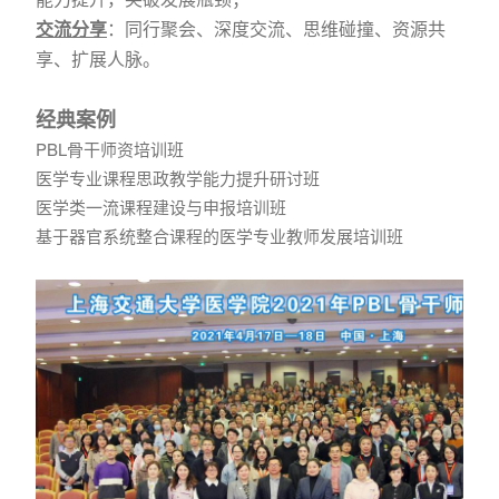
交流分享
：同行聚会、深度交流、思维碰撞、资源共
享、扩展人脉。
经典案例
PBL骨干师资培训班
医学专业课程思政教学能力提升研讨班
医学类一流课程建设与申报培训班
基于器官系统整合课程的医学专业教师发展培训班