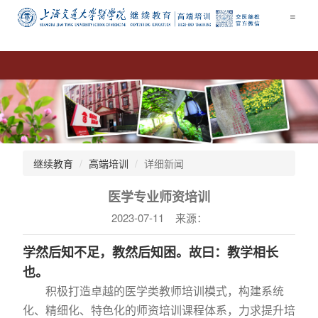
=
继续教育
高端培训
详细新闻
医学专业师资培训
2023-07-11 来源：
学然后知不足，教然后知困。故曰：教学相长
也。
积极打造卓越的医学类教师培训模式，构建系统
化、精细化、特色化的师资培训课程体系，力求提升培