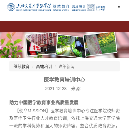
=
继续教育
高端培训
详细新闻
医学教育培训中心
2021-12-28 来源：
助力中国医学教育事业高质量发展
【使命MISSION】医学教育培训中心专注医学院校师资
及医疗卫生行业人才教育培训，依托上海交通大学医学院
一流的学科优势和强大的师资阵容，整合优质教育资源，