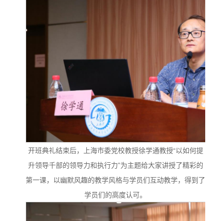
开班典礼结束后，上海市委党校教授徐学通教授“以如何提
升领导千部的领导力和执行力”为主题给大家讲授了精彩的
第一课，以幽默风趣的教学风格与学员们互动教学，得到了
学员们的高度认可。