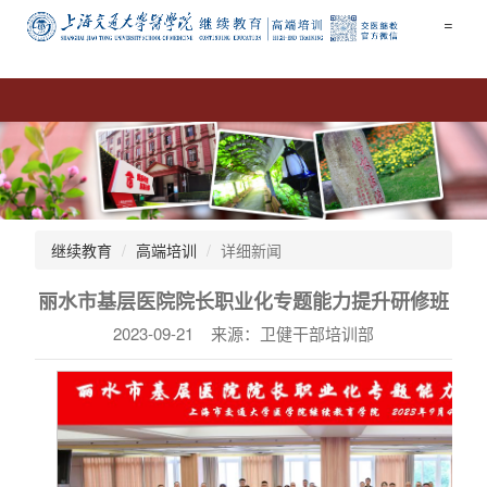
=
继续教育
高端培训
详细新闻
丽水市基层医院院长职业化专题能力提升研修班
2023-09-21 来源：卫健干部培训部