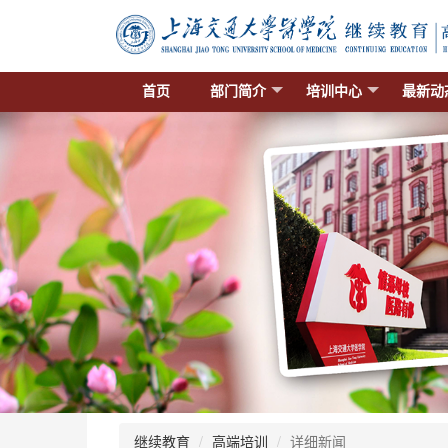
首页
部门简介
培训中心
最新动
继续教育
高端培训
详细新闻