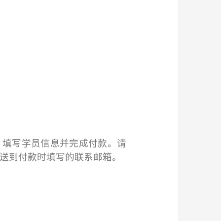
，
填写学员信息并完成付款。
请
送到付款时填写的联系邮箱。