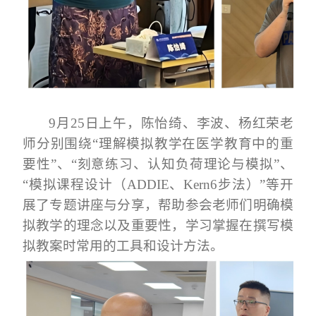
9月25日上午，陈怡绮、李波、杨红荣老
师分别围绕“理解模拟教学在医学教育中的重
要性”、“刻意练习、认知负荷理论与模拟”、
“模拟课程设计（ADDIE、Kern6步法）”等开
展了专题讲座与分享，帮助参会老师们明确模
拟教学的理念以及重要性，学习掌握在撰写模
拟教案时常用的工具和设计方法。