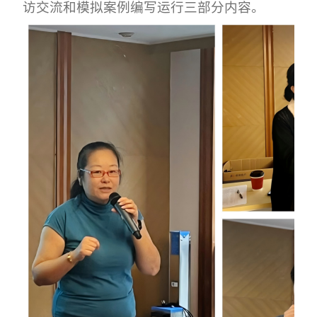
访交流和模拟案例编写运行三部分内容。