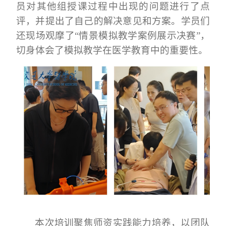
员对其他组授课过程中出现的问题进行了点
评，并提出了自己的解决意见和方案。学员们
还现场观摩了
“情景模拟教学案例展示决赛”，
切身体会了模拟教学在医学教育中的重要性。
本次培训聚焦师资实践能力培养，以团队