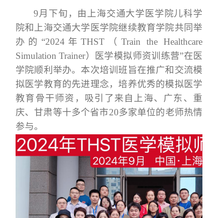
9月下旬，由上海交通大学医学院儿科学
院和上海交通大学医学院继续教育学院共同举
办的“2024年THST（Train the Healthcare
Simulation Trainer）医学模拟师资训练营”在医
学院顺利举办。本次培训班旨在推广和交流模
拟医学教育的先进理念，培养优秀的模拟医学
教育骨干师资，吸引了来自上海、广东、重
庆、甘肃等十多个省市20多家单位的老师热情
参与。