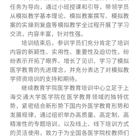
任务为导向，通过小班授课和引导，带领学员
从模拟教学基本理论、模拟教案撰写、模拟教
案的实操到复盘等模拟教学全过程开展了学习
交流，内容丰富，针对性强。
培训结束后，参训学员
们充分
肯定了培训
内容的新颖性、实用性、重要性及迫切性，
纷
纷表示开拓了眼界、增长了见识、学习了模拟
医学教育的先进理念，
并充分表达了对模拟教
学师资培训的支持和期待。
继续教育学院医学教育培训中心立足于上
海交通大学医学院在医学教育领域的独特优
势，紧密结合新形势下国内外医学教育形势和
发展规律，通过组织举办高质量、高定制、高
精准性的专题培训，以及线上、线下培训方式
的灵活使用，致力于为全国各医学院校教师们