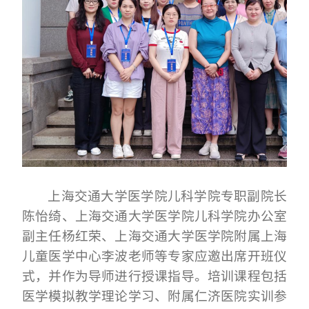
上海交通大学医学院儿科学院专职副院长
陈怡绮、上海交通大学医学院儿科学院办公室
副主任杨红荣、上海交通大学医学院附属上海
儿童医学中心李波老师等专家应邀出席开班仪
式，并作为导师进行授课指导。培训课程包括
医学模拟教学理论学习、附属仁济医院实训参