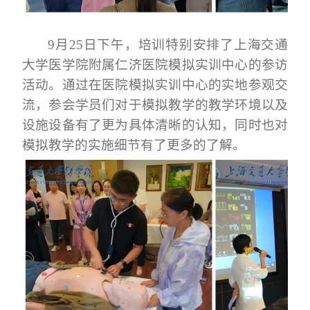
9月25日下午，培训特别安排了上海交通
大学医学院附属仁济医院模拟实训中心的参访
活动。通过在医院模拟实训中心的实地参观交
流，参会学员们对于模拟教学的教学环境以及
设施设备有了更为具体清晰的认知，同时也对
模拟教学的实施细节有了更多的了解。