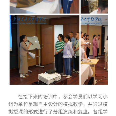
在接下来的培训中，参会学员们以学习小
组为单位呈现自主设计的模拟教学，并通过模
拟授课的形式进行了分组演练和复盘。各组学