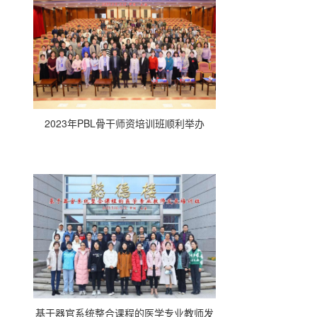
2023年PBL骨干师资培训班顺利举办
基于器官系统整合课程的医学专业教师发