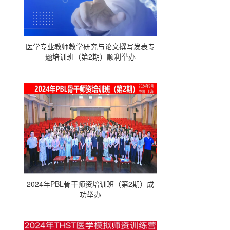
医学专业教师教学研究与论文撰写发表专
题培训班（第2期）顺利举办
2024年PBL骨干师资培训班（第2期）成
功举办