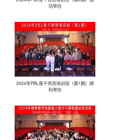
功举办
2024年PBL骨干师资培训班（第1期）顺
利举办