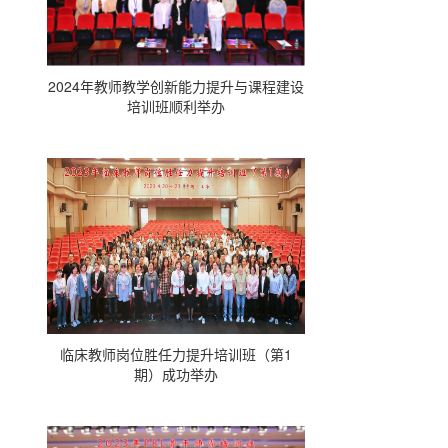
2024年教师教学创新能力提升与课程建设
培训班顺利举办
临床教师岗位胜任力提升培训班（第1
期）成功举办