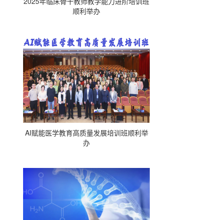
2025年临床骨干教师教学能力进阶培训班
顺利举办
AI赋能医学教育高质量发展培训班顺利举
办