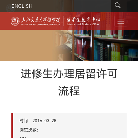
ENGLISH
进修生办理居留许可
流程
时间：2016-03-28
浏览次数：