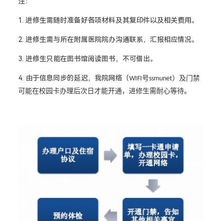
注：
1. 进修生需随时准备好各项材料及其复印件以及相关费用。
2. 进修生需与所在附属医院院办沟通联系，汇报相应情况。
3. 进修生只能在图书馆阅读图书，不可借出。
4. 由于信息同步的延迟，我院网络（
号
）及门禁
WIFI
ssmunet
可能在校园卡办理后次日才能开通，进修生需耐心等待。