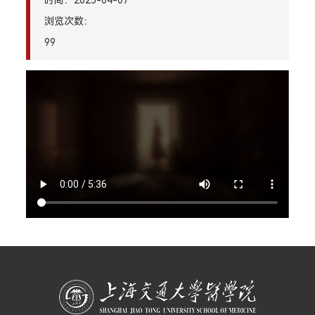
时间：2025-04-07
浏览次数：
99