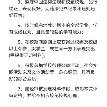
3、遵守中国法律法规和校纪校规，品行
端正、表现良好，无违法犯罪记录和违规违
纪行为；
4、按时修完培养计划中的全部学业，学
习成绩优秀，且具备较强的学习能力；
5、在校期间原则上应获得过校级及校级
以上荣誉、奖学金，或在某一方面表现突出
(需提供证明材料);
6、积极参加学校各项公益活动、社会实
践活动以及文体活动等，身心健康，具有良
好的综合素质；
7、如经审核发现材料作假，取消本次评
审资格，并给予相应校纪校规处理。