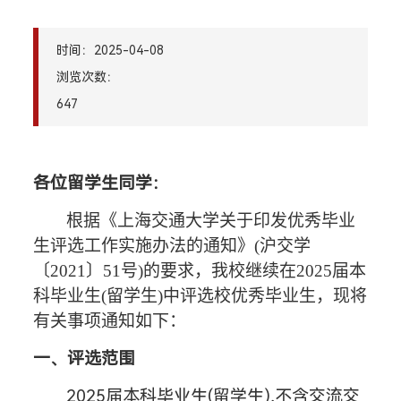
时间：2025-04-08
浏览次数：
647
各位留学生同学：
根据《上海交通大学关于印发优秀毕业
生评选工作实施办法的通知》
(沪交学
〔2021〕51号)的要求，我校继续在2025届本
科毕业生(留学生)中评选校优秀毕业生，现将
有关事项通知如下：
一、评选范围
2025届本科毕业生(留学生),不含交流交