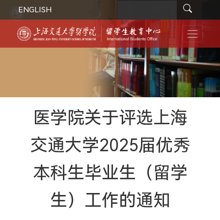
ENGLISH
医学院关于评选上海
交通大学2025届优秀
本科生毕业生（留学
生）工作的通知