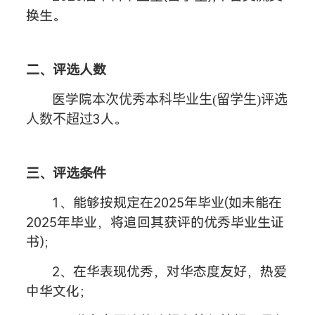
换生。
二、评选人数
医学院
本次优秀本科毕业生
(留学生)评选
3
人。
人数不超过
三、评选条件
1、能够按规定在2025年毕业(如未能在
2025年毕业，将追回其获评的优秀毕业生证
书);
2、在华表现优秀，对华态度友好，热爱
中华文化；