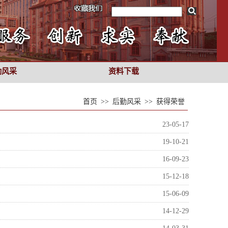
勤风采
资料下载
首页
>>
后勤风采
>>
获得荣誉
23-05-17
19-10-21
16-09-23
15-12-18
15-06-09
14-12-29