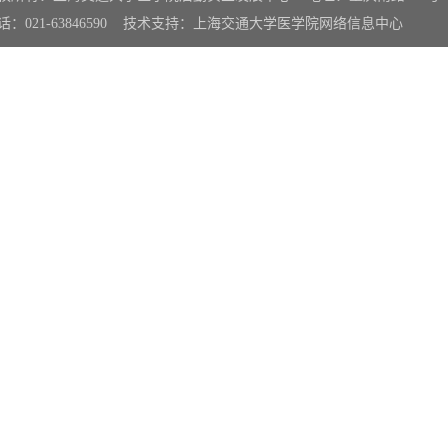
话：021-63846590 技术支持：上海交通大学医学院网络信息中心