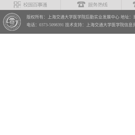
版权所有：上海交通大学医学院后勤实业发展中心 地址：重
电话：0373-5098391 技术支持：上海交通大学医学院信