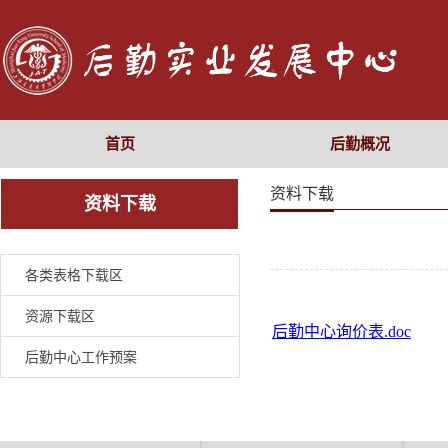
首页
后勤概况
资料下载
资料下载
各类表格下载区
资源下载区
后勤中心询价表.doc
后勤中心工作预案