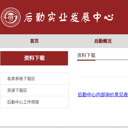
首页
后勤概况
资料下载
资料下载
各类表格下载区
资源下载区
后勤中心内部询价意见表.d
后勤中心工作预案