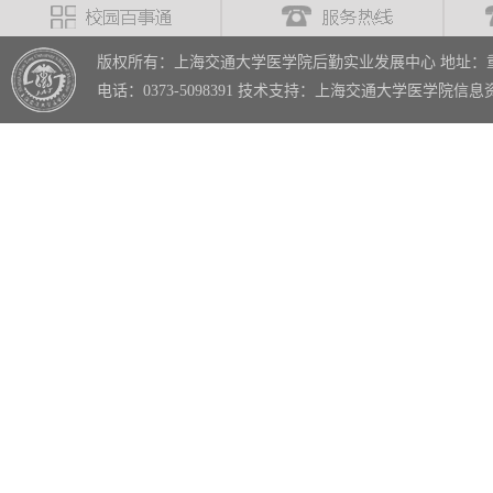
版权所有：上海交通大学医学院后勤实业发展中心 地址：重
电话：0373-5098391 技术支持：上海交通大学医学院信