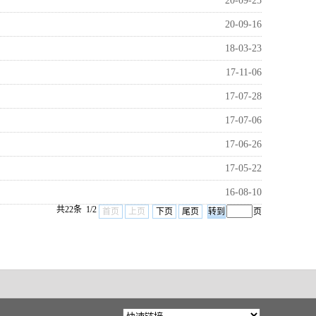
20-09-25
20-09-16
18-03-23
17-11-06
17-07-28
17-07-06
17-06-26
17-05-22
16-08-10
共22条 1/2
首页
上页
下页
尾页
页