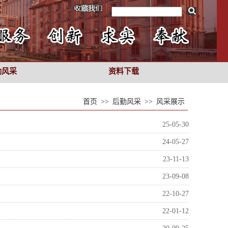
勤风采
资料下载
首页
>>
后勤风采
>>
风采展示
25-05-30
24-05-27
23-11-13
23-09-08
22-10-27
22-01-12