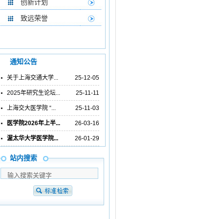
创新计划
致远荣誉
通知公告
关于上海交通大学...
25-12-05
2025年研究生论坛...
25-11-11
上海交大医学院 “...
25-11-03
医学院2026年上半...
26-03-16
渥太华大学医学院...
26-01-29
站内搜索