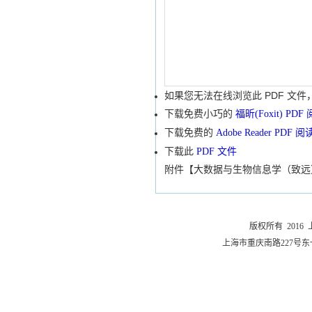
如果您无法在线浏览此 PDF 文件
下载免费小巧的
福昕(Foxit) PD
下载免费的
Adobe Reader PDF 
下载此
PDF 文件
附件【
大数据与生物信息学（致远）考
版权所有 201
上海市重庆南路227号东一舍