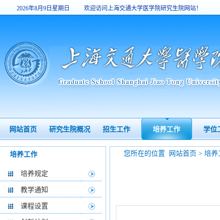
2026年8月9日星期日
欢迎访问上海交通大学医学院研究生院网站！
12:33:35
网站首页
研究生院概况
招生工作
培养工作
学位
您所在的位置
网站首页
>
培养
培养工作
培养规定
教学通知
课程设置