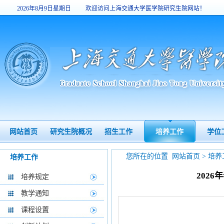
2026年8月9日星期日
欢迎访问上海交通大学医学院研究生院网站！
4:43:14
网站首页
研究生院概况
招生工作
培养工作
学位
您所在的位置
网站首页
>
培养
培养工作
202
培养规定
教学通知
课程设置