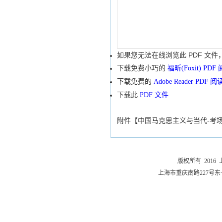
如果您无法在线浏览此 PDF 文件
下载免费小巧的
福昕(Foxit) PD
下载免费的
Adobe Reader PDF 
下载此
PDF 文件
附件【
中国马克思主义与当代-考场名
版权所有 201
上海市重庆南路227号东一舍