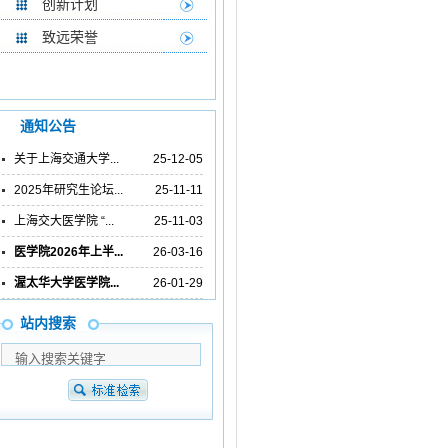
创新计划
致远荣誉
通知公告
关于上海交通大学...
25-12-05
2025年研究生论坛...
25-11-11
上海交大医学院 “...
25-11-03
医学院2026年上半...
26-03-16
渥太华大学医学院...
26-01-29
站内搜索