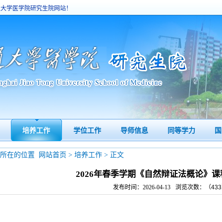
通大学医学院研究生院网站！
培养工作
学位工作
导师信息
同等学力
国
您所在的位置
网站首页
>
培养工作
> 正文
2026年春季学期《自然辩证法概论》
发布时间：2026-04-13
浏览次数：（
433