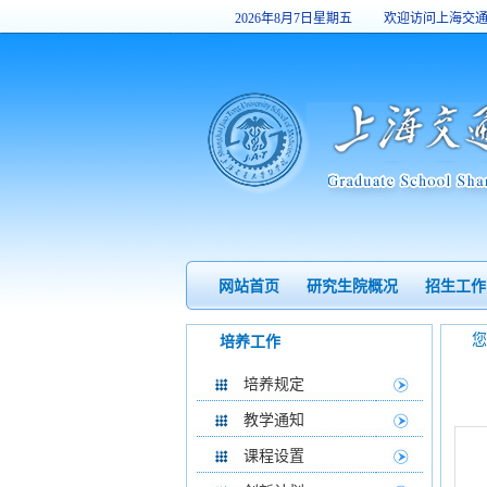
2026年8月7日星期五
欢迎访问上海交
20:29:22
网站首页
研究生院概况
招生工作
培养工作
培养规定
教学通知
课程设置