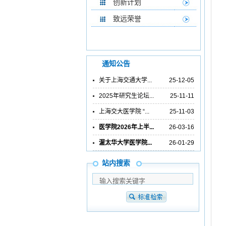
创新计划
致远荣誉
通知公告
关于上海交通大学...
25-12-05
2025年研究生论坛...
25-11-11
上海交大医学院 “...
25-11-03
医学院2026年上半...
26-03-16
渥太华大学医学院...
26-01-29
站内搜索