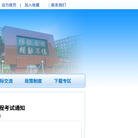
设为首页
|
加入收藏
| 联系我们
际交流
政策制度
下载专区
课程考试通知
）