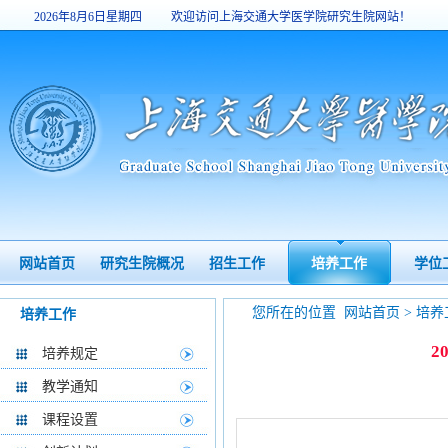
2026年8月6日星期四
欢迎访问上海交通大学医学院研究生院网站！
18:48:14
网站首页
研究生院概况
招生工作
培养工作
学位
您所在的位置
网站首页
>
培养
培养工作
2
培养规定
教学通知
课程设置