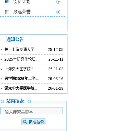
创新计划
致远荣誉
通知公告
关于上海交通大学...
25-12-05
2025年研究生论坛...
25-11-11
上海交大医学院 “...
25-11-03
医学院2026年上半...
26-03-16
渥太华大学医学院...
26-01-29
站内搜索