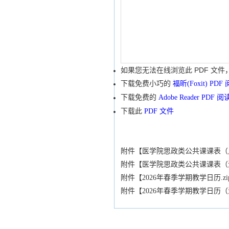
如果您无法在线浏览此 PDF 文件
下载免费小巧的
福昕(Foxit) PD
下载免费的
Adobe Reader PDF 
下载此
PDF 文件
附件【
医学院思政类公共课课表（卢湾
附件【
医学院思政类公共课课表（浦
附件【
2026年春季学期教学日历.zi
附件【
2026年春季学期教学日历（