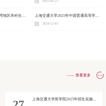
2025-05-23
上海交通大学2025年台湾地区本科生招生简章
上海交通大学2025年中国普通高等学校联合招收澳门保送生简章
2024-12-03
学2026年中国内地普通高等学校联合招收澳门保送
3
—— 查看更多
上海交通大学医学院2025年招生实施细则
27