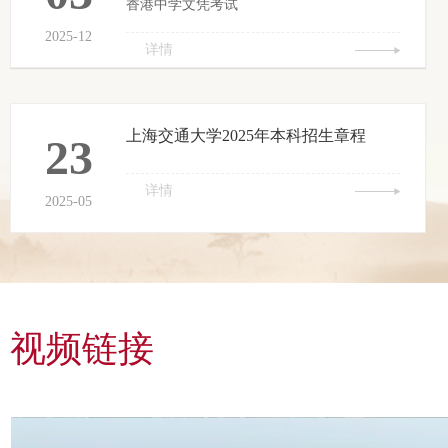
香港中学文凭考试
2025-12
详情
上海交通大学2025年本科招生章程
23
详情
2025-05
视频链接