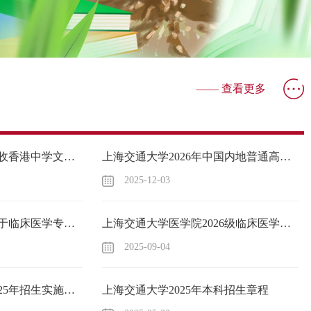
—— 查看更多
上海交通大学2026年招收香港中学文凭考试学生简章
上海交通大学2026年中国内地普通高等学校联合招收澳门保送生简章
2025-12-03
上海交通大学医学院关于临床医学专业博士改革试点项目医学预科课程修读和考核要求的说明
上海交通大学医学院2026级临床医学专业博士改革试点项目招生简章
2025-09-04
上海交通大学医学院2025年招生实施细则
上海交通大学2025年本科招生章程