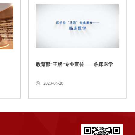
教育部“王牌”专业宣传——临床医学
2023-04-28