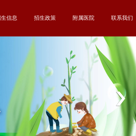
招生信息
招生政策
附属医院
联系我们