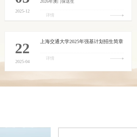
2026年澳门保送生
2025-12
详情
上海交通大学2025年强基计划招生简章
22
详情
2025-04