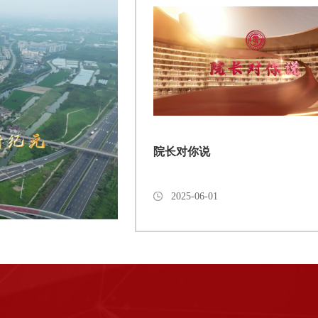
院长对你说
2025-06-01