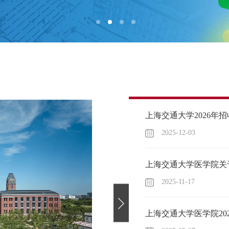
2025-12-03
2025-11-17