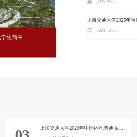
2025-05-27
2024-12-24
试学生简章
上海交通大
生简章
2025-12-0
上海交通大学2026年中国内地普通高等学校联合招收澳门保送生简章
03