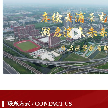
联系方式 / CONTACT US