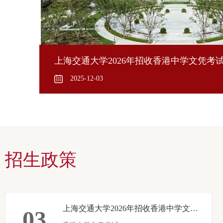
上海交通大学2026年招收香港中学文凭考
2025-12-03
招生政策
上海交通大学2026年招收香港中学文凭考试学生简章
03