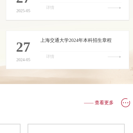
详情
2025-05
上海交通大学2024年本科招生章程
27
详情
2024-05
—— 查看更多