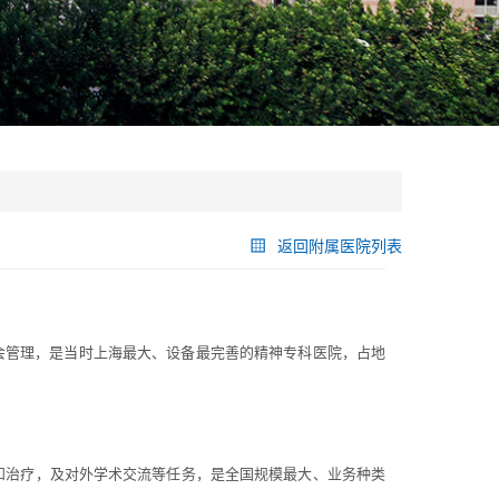
返回附属医院列表
教会管理，是当时上海最大、设备最完善的精神专科医院，占地
和治疗，及对外学术交流等任务，是全国规模最大、业务种类