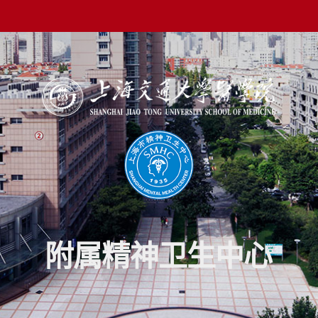
附属精神卫生中心