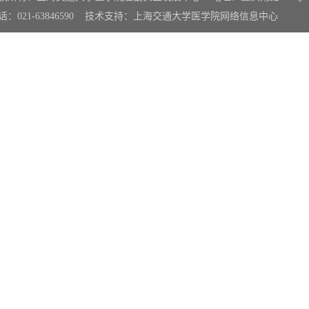
话：021-63846590 技术支持：上海交通大学医学院网络信息中心