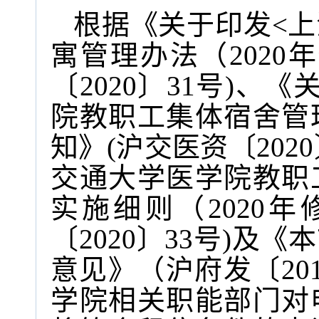
根据《关于印发<
寓管理办法（2020
〔2020〕31号)、
院教职工集体宿舍管理
知》(沪交医资〔202
交通大学医学院教职
实施细则（2020
〔2020〕33号)及
意见》（沪府发〔20
学院相关职能部门对