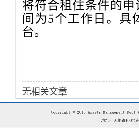
将符合租住条件的申
间为5个工作日。具
台。
无相关文章