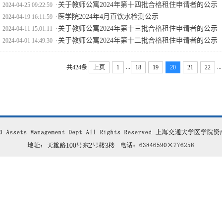
·
关于教师公寓2024年第十四批合格租住申请者的公示
2024-04-25 09:22:59
·
医学院2024年4月直饮水检测公示
2024-04-19 16:11:59
·
关于教师公寓2024年第十三批合格租住申请者的公示
2024-04-11 15:01:11
·
关于教师公寓2024年第十二批合格租住申请者的公示
2024-04-01 14:49:30
...
...
共424条
上页
1
18
19
20
21
22