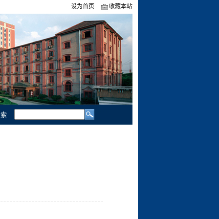
设为首页
收藏本站
索