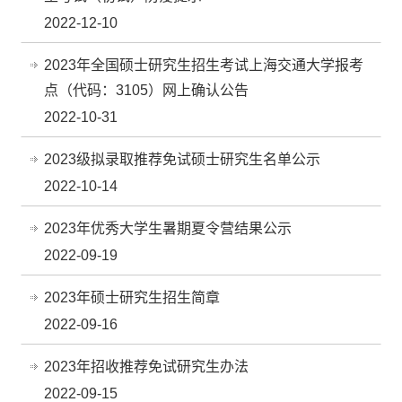
2022-12-10
2023年全国硕士研究生招生考试上海交通大学报考
点（代码：3105）网上确认公告
2022-10-31
2023级拟录取推荐免试硕士研究生名单公示
2022-10-14
2023年优秀大学生暑期夏令营结果公示
2022-09-19
2023年硕士研究生招生简章
2022-09-16
2023年招收推荐免试研究生办法
2022-09-15