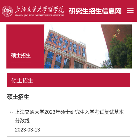
硕士招生
硕士招生
硕士招生
上海交通大学2023年硕士研究生入学考试复试基本
分数线
2023-03-13