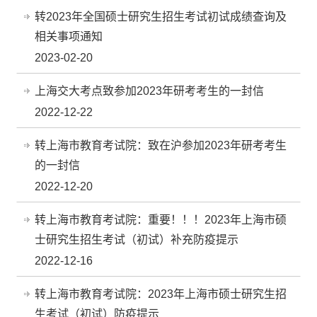
转2023年全国硕士研究生招生考试初试成绩查询及
相关事项通知
2023-02-20
上海交大考点致参加2023年研考考生的一封信
2022-12-22
转上海市教育考试院：致在沪参加2023年研考考生
的一封信
2022-12-20
转上海市教育考试院：重要！！！2023年上海市硕
士研究生招生考试（初试）补充防疫提示
2022-12-16
转上海市教育考试院：2023年上海市硕士研究生招
生考试（初试）防疫提示