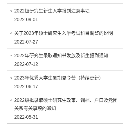
2022级研究生新生入学报到注意事项
2022-09-01
关于2023年硕士研究生入学考试科目调整的说明
2022-07-27
2022年研究生录取通知书发放及新生报到通知
2022-07-12
2023年优秀大学生暑期夏令营（持续更新）
2022-06-17
2022级拟录取硕士研究生政审、调档、户口及党团
关系有关事项的通知
2022-05-31