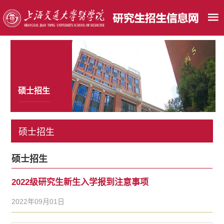
硕士招生
硕士招生
硕士招生
2022级研究生新生入学报到注意事项
2022年09月01日