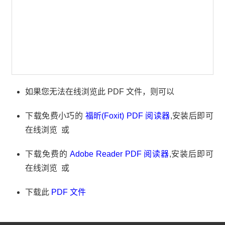
如果您无法在线浏览此 PDF 文件，则可以
下载免费小巧的
福昕(Foxit) PDF 阅读器
,安装后即可
在线浏览 或
下载免费的
Adobe Reader PDF 阅读器
,安装后即可
在线浏览 或
下载此
PDF 文件