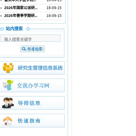
渥太华大学医学院...
18-09-15
2026年国家公派研...
18-09-15
2026年春季学期研...
18-09-15
站内搜索