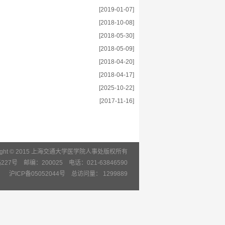
[2019-01-07]
[2018-10-08]
[2018-05-30]
[2018-05-09]
[2018-04-20]
[2018-04-17]
[2025-10-22]
[2017-11-16]
right © 2015 上海交通大学医学院人事处版权所有
7号 邮编：200025 电话：021-63846590
沪ICP备05052044号 总访问量：
1299889