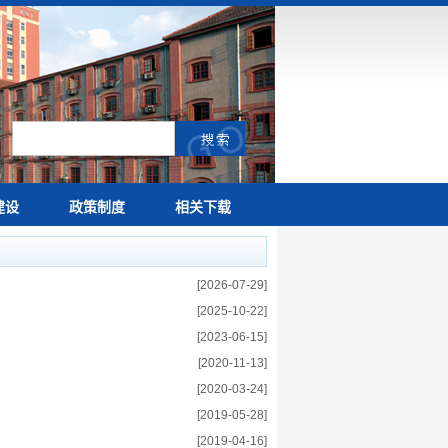
建设
政策制度
相关下载
[2026-07-29]
[2025-10-22]
[2023-06-15]
[2020-11-13]
[2020-03-24]
[2019-05-28]
[2019-04-16]