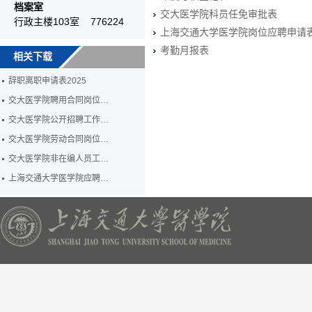
档案室
交大医学院科员任免审批表
行政主楼103室 776224
上海交通大学医学院岗位应聘申请
考勤月报表
相关下载
辞职离职申请表2025
交大医学院聘用合同岗位…
交大医学院公开招聘工作…
交大医学院劳动合同岗位…
交大医学院非在编人员工…
上海交通大学医学院应聘…