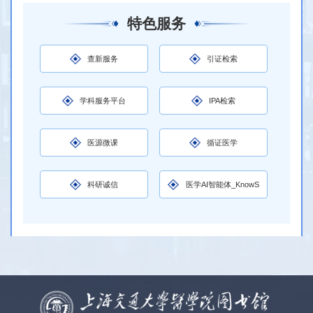
特色服务
查新服务
引证检索
学科服务平台
IPA检索
医源微课
循证医学
科研诚信
医学AI智能体_KnowS