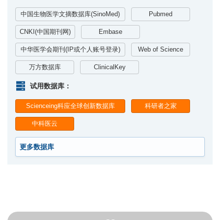
中国生物医学文摘数据库(SinoMed)
Pubmed
CNKI(中国期刊网)
Embase
中华医学会期刊(IP或个人账号登录)
Web of Science
万方数据库
ClinicalKey
试用数据库：
Scienceing科应全球创新数据库
科研者之家
中科医云
更多数据库