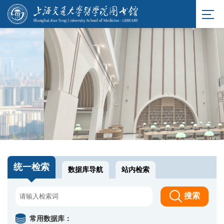
统一检索
数据库导航
站内检索
搜索
常用数据库：