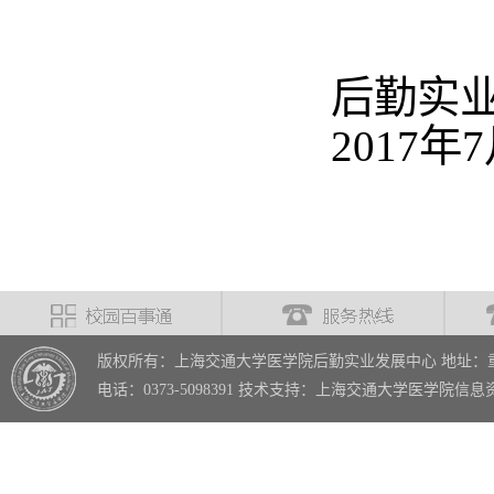
后勤实
2017年
版权所有：上海交通大学医学院后勤实业发展中心 地址：重
电话：0373-5098391 技术支持：上海交通大学医学院信