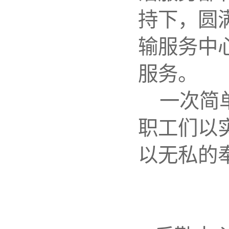
持下，圆
输服务中
服务。
一次简
职工们以
以无私的