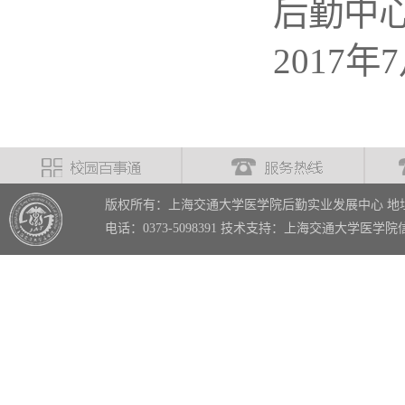
后勤中
2017年
版权所有：上海交通大学医学院后勤实业发展中心 地址
电话：0373-5098391 技术支持：上海交通大学医学