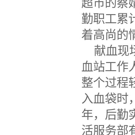
超市的蔡
勤职工累
着高尚的
献血现
血站工作
整个过程
入血袋时
年，后勤
活服务部