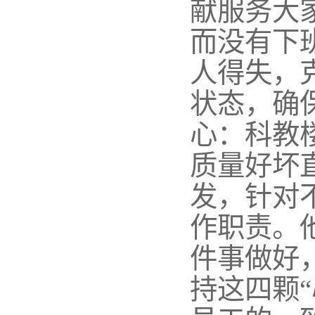
献服务大
而没有下
人得失，
状态，确
心：科教
质量好坏
发，针对
作职责。
件事做好
持这四颗