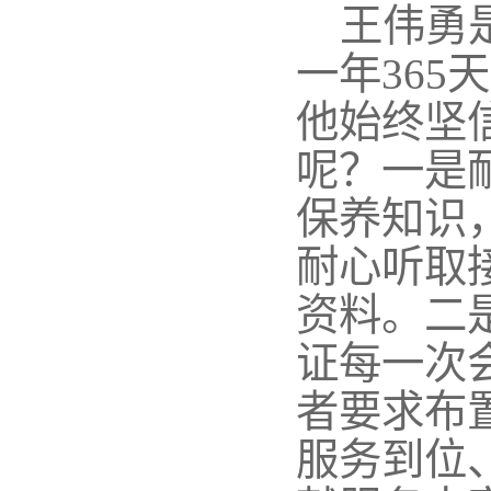
王伟勇
一年36
他始终坚
呢？一是
保养知识
耐心听取
资料。二
证每一次
者要求布
服务到位