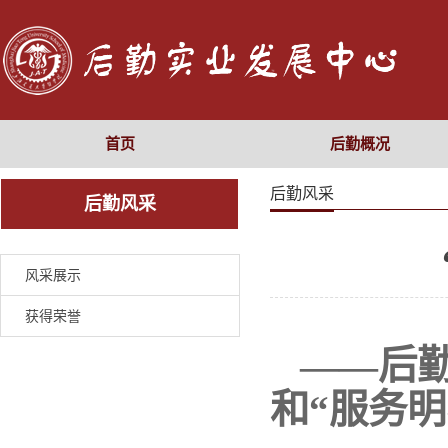
首页
后勤概况
后勤风采
后勤风采
风采展示
获得荣誉
——后勤
和“服务明