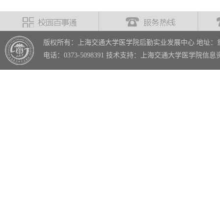
版权所有：上海交通大学医学院后勤实业发展中心 地址：重
电话：0373-5098391 技术支持：上海交通大学医学院信