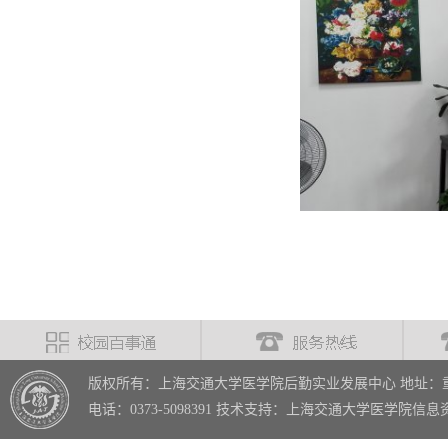
版权所有：上海交通大学医学院后勤实业发展中心 地址：重
电话：0373-5098391 技术支持：上海交通大学医学院信