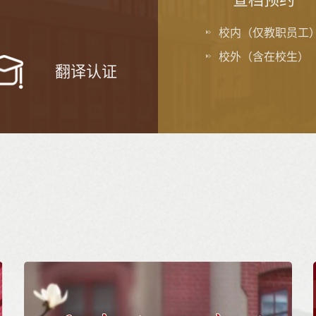
校内（仅教职员工
校外（含在校生）
翻译认证