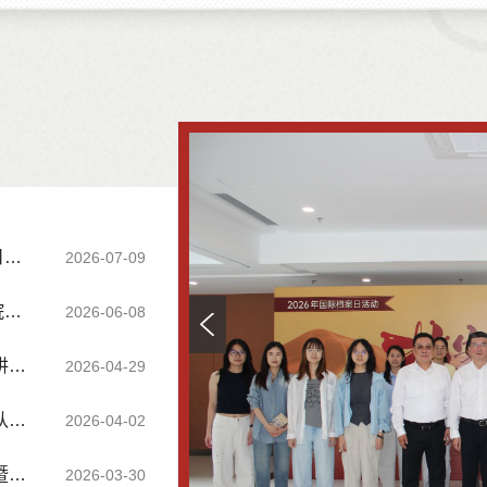
动
2026-07-09
行
2026-06-08
Previous
流
2026-04-29
动
2026-04-02
开
2026-03-30