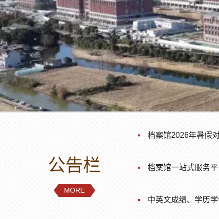
档案馆2026年暑假
公告栏
档案馆一站式服务平
MORE
中英文成绩、学历学