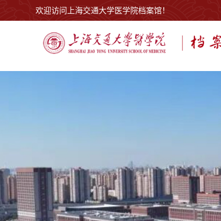
欢迎访问上海交通大学医学院档案馆！