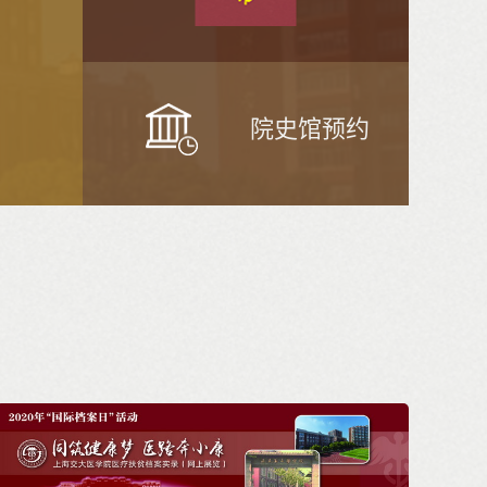
）
院史馆预约