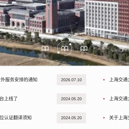
对外服务安排的通知
上海交通大
2026.07.10
台上线了
上海交通
2024.05.20
位认证翻译须知
关于上海
2024.05.20