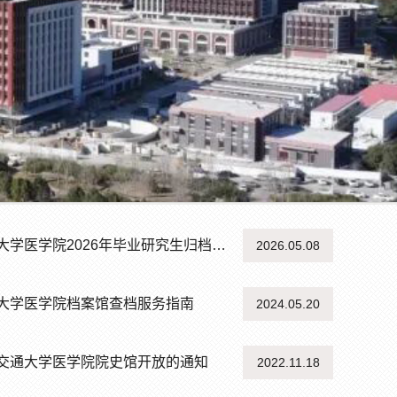
学医学院2026年毕业研究生归档须知
2026.05.08
大学医学院档案馆查档服务指南
2024.05.20
交通大学医学院院史馆开放的通知
2022.11.18