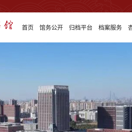
首页
馆务公开
归档平台
档案服务