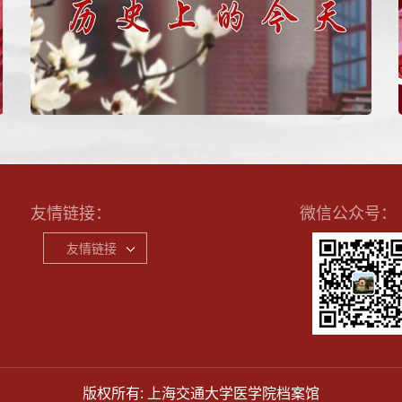
友情链接：
微信公众号：
友情链接
版权所有: 上海交通大学医学院档案馆