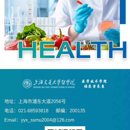
地址：上海市浦东大道2056号
电话：021-68593818
邮编：200135
Email：yyx_ssmu2004@126.com