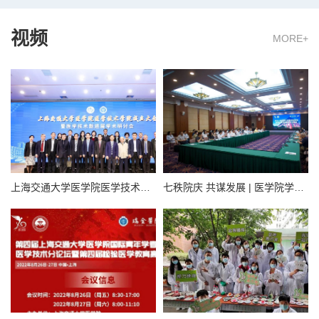
视频
MORE+
上海交通大学医学院医学技术学院成立
七秩院庆 共谋发展 | 医学院学科建设大讨论——医学技术学院专场调研会举行