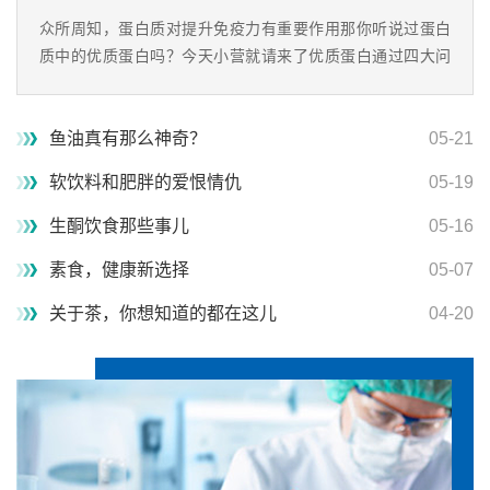
众所周知，蛋白质对提升免疫力有重要作用那你听说过蛋白
质中的优质蛋白吗？今天小营就请来了优质蛋白通过四大问
来了解一下它吧！
鱼油真有那么神奇？
05-21
软饮料和肥胖的爱恨情仇
05-19
生酮饮食那些事儿
05-16
素食，健康新选择
05-07
关于茶，你想知道的都在这儿
04-20