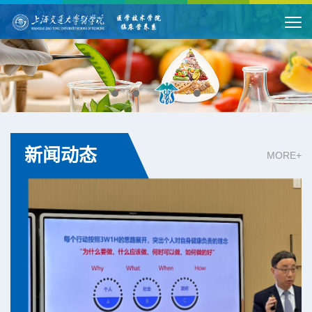
新闻动态
MORE+