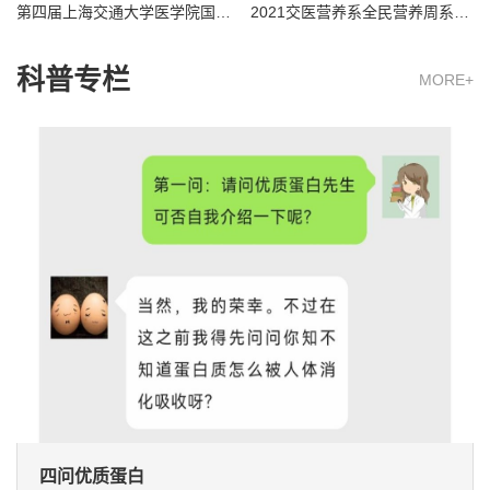
第四届上海交通大学医学院国际青年学者论坛医学技术分论坛
2021交医营养系全民营养周系列活动——“小营在新华，营养惠万家”
科普专栏
MORE+
四问优质蛋白