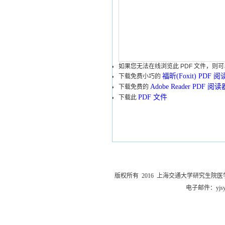
如果您无法在线浏览此 PDF 文件，则可
福昕(Foxit) PDF 
下载免费小巧的
Adobe Reader PDF 阅读
下载免费的
PDF 文件
下载此
版权所有 2016 上海交通大学研究生院医
电子邮件：
yjs