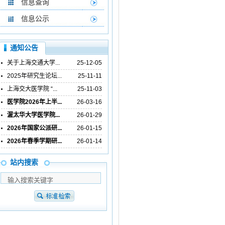
信息查询
信息公示
通知公告
关于上海交通大学...
25-12-05
2025年研究生论坛...
25-11-11
上海交大医学院 “...
25-11-03
医学院2026年上半...
26-03-16
渥太华大学医学院...
26-01-29
2026年国家公派研...
26-01-15
2026年春季学期研...
26-01-14
站内搜索