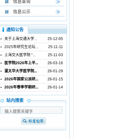
信息查询
信息公示
通知公告
关于上海交通大学...
25-12-05
2025年研究生论坛...
25-11-11
上海交大医学院 “...
25-11-03
医学院2026年上半...
26-03-16
渥太华大学医学院...
26-01-29
2026年国家公派研...
26-01-15
2026年春季学期研...
26-01-14
站内搜索