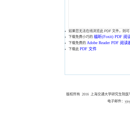
如果您无法在线浏览此 PDF 文件，则可
福昕(Foxit) PDF 
下载免费小巧的
Adobe Reader PDF 阅读
下载免费的
PDF 文件
下载此
版权所有 2016 上海交通大学研究生院医
电子邮件：
yjs