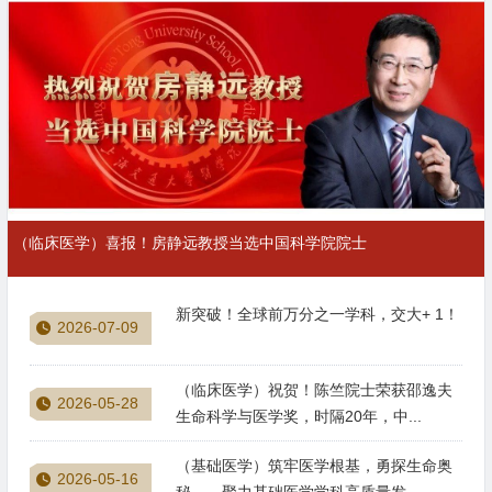
（临床医学）喜报！房静远教授当选中国科学院院士
新突破！全球前万分之一学科，交大+ 1！
2026-07-09
（临床医学）祝贺！陈竺院士荣获邵逸夫
2026-05-28
生命科学与医学奖，时隔20年，中...
（基础医学）筑牢医学根基，勇探生命奥
2026-05-16
秘——聚力基础医学学科高质量发...