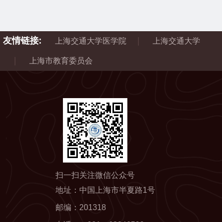
友情链接:
|
上海交通大学医学院
上海交通大学
|
上海市教育委员会
扫一扫关注微信公众号
地址：中国上海市半夏路1号
邮编：
201318