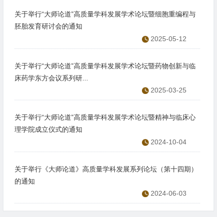
关于举行“大师论道”高质量学科发展学术论坛暨细胞重编程与
胚胎发育研讨会的通知
2025-05-12
关于举行“大师论道”高质量学科发展学术论坛暨药物创新与临
床药学东方会议系列研...
2025-03-25
关于举行“大师论道”高质量学科发展学术论坛暨精神与临床心
理学院成立仪式的通知
2024-10-04
关于举行《大师论道》高质量学科发展系列论坛（第十四期）
的通知
2024-06-03