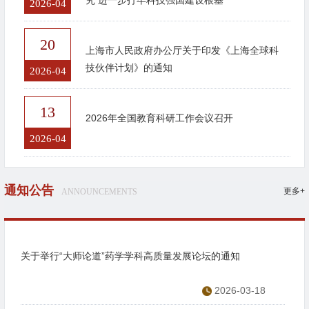
2026-04
20
上海市人民政府办公厅关于印发《上海全球科
技伙伴计划》的通知
2026-04
13
2026年全国教育科研工作会议召开
2026-04
通知公告
更多+
ANNOUNCEMENTS
关于举行“大师论道”药学学科高质量发展论坛的通知
2026-03-18