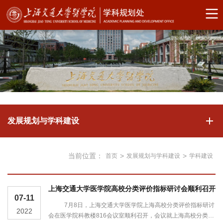
发展规划与学科建设
当前位置：
>
>
首页
发展规划与学科建设
学科建设
上海交通大学医学院高校分类评价指标研讨会顺利召开
07-11
7月8日，上海交通大学医学院上海高校分类评价指标研讨
2022
会在医学院科教楼816会议室顺利召开，会议就上海高校分类评