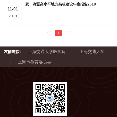
文件
双一流暨高水平地方高校建设年度报告2018
11-01
2019
上页
1
下页
|
友情链接:
上海交通大学医学院
上海交通大学
|
上海市教育委员会