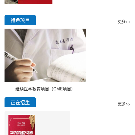
特色项目
更多>>
继续医学教育项目（CME项目）
正在招生
更多>>