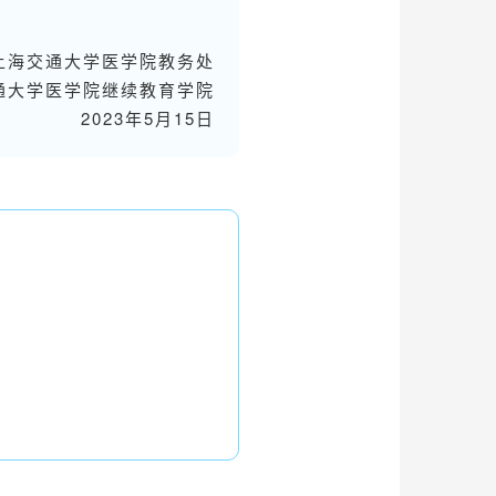
上海交通大学医学院教务处
通大学医学院继续教育学院
2023年5月15日