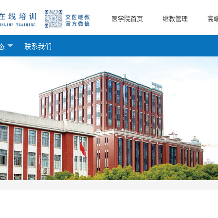
医学院首页
继教管理
高
态
联系我们