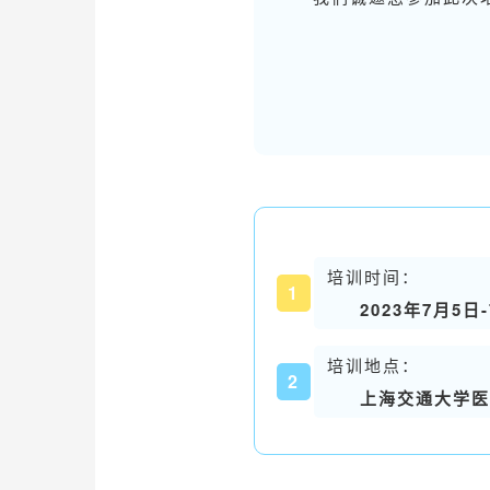
培训时间：
1
2023年7月5日
培训地点：
2
上海交通大学医