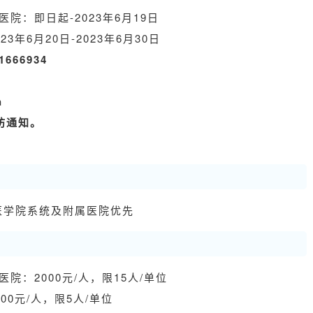
院：即日起-2023年6月19日
3年6月20日-2023年6月30日
666934
：
n
坊通知。
医学院系统及附属医院优先
院：2000元/人，限15人/单位
00元/人，限5人/单位