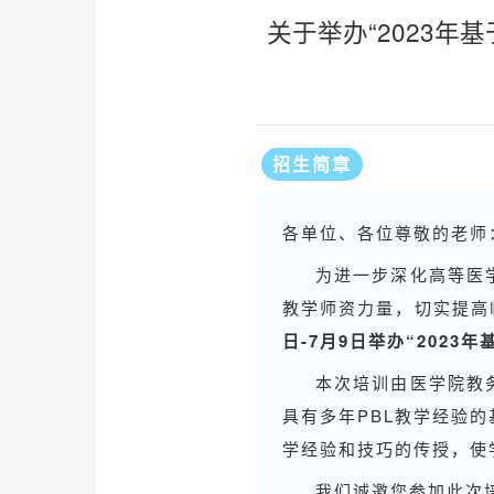
关于举办“2023年基
招生简章
各单位、各位尊敬的老师
为进一步深化高等医
教学师资力量，切实提高
日-7月9日举办“2023年
本次培训由医学院教
具有多年PBL教学经验
学经验和技巧的传授，使
我们诚邀您参加此次