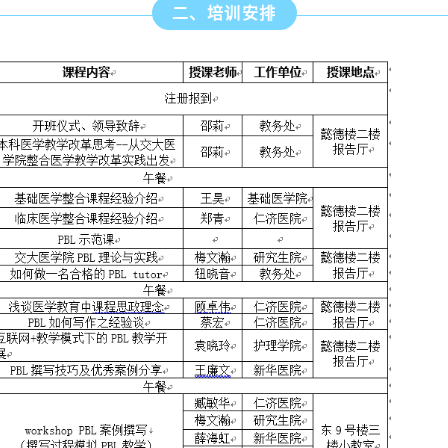
二、培训安排