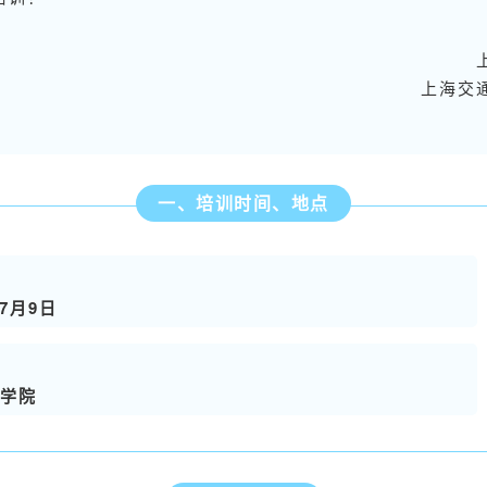
上海交
一、培训时间、地点
-7月9日
学院