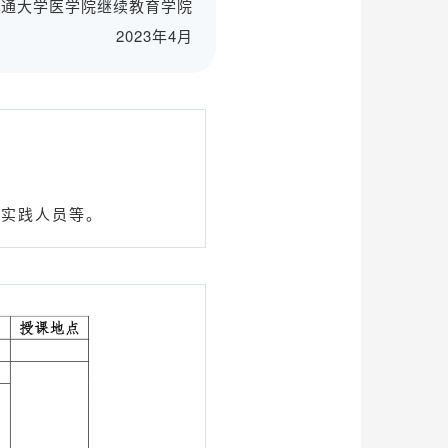
交通大学医学院继续教育学院
2023年4月
与实践人员等。