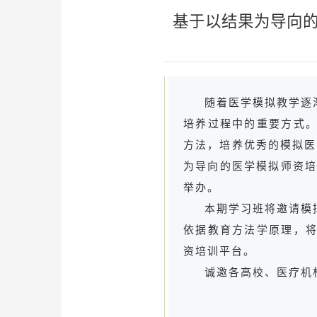
基于以结果为导向的医
随着医学模拟教学逐
培养过程中的重要方式
方法，培养优秀的模拟医
为导向的医学模拟师资培训（2
举办。
本期学习班将邀请模
依据教育方法学原理，
资培训平台。
诚邀各高校、医疗机