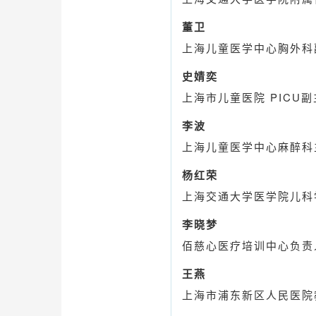
董卫
上海儿童医学中心胸外科
史婧奕
上海市儿童医院 PICU
李波
上海儿童医学中心麻醉科
杨红荣
上海交通大学医学院儿科
李晓梦
佰慈心医疗培训中心负责
王燕
上海市浦东新区人民医院