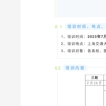
0
1
培训时间、地点
1、培训时间：
2023年7
2、培训地点：上海交通
3、培训对象：各高校、
02
培训内容