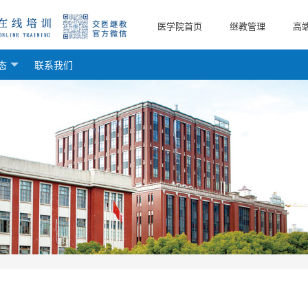
医学院首页
继教管理
高
态
联系我们