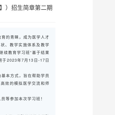
【国】）招生简章第二期
教育的青睐，成为医学人才
现状、教学实施体系及教学
继续教育学习班“基于结果
于2023年7月13日-17日
为基本方式，旨在帮助学员
立高效的模拟医学交流和师
人员等参加本次学习班！