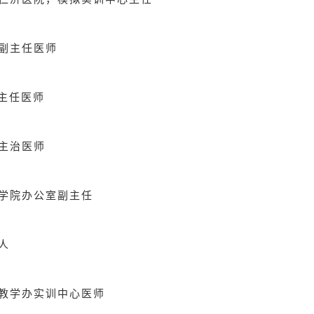
副主任医师
副主任医师
主治医师
学院办公室副主任
人
教学办实训中心医师