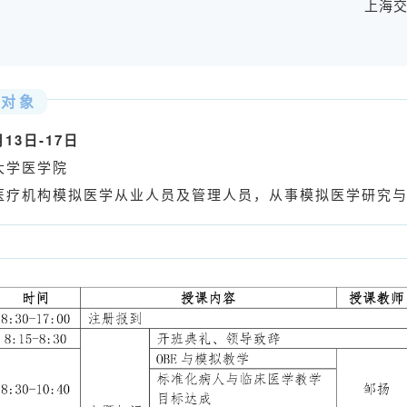
上海
、对象
月13日-17日
大学医学院
医疗机构模拟医学从业人员及管理人员，从事模拟医学研究