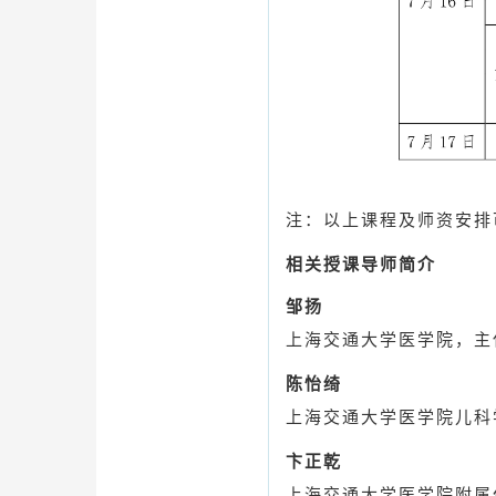
注：以上课程及师资安排
相关授课导师简介
邹扬
上海交通大学医学院，主
陈怡绮
上海交通大学医学院儿科
卞正乾
上海交通大学医学院附属