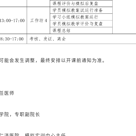
可能会发生调整，最终安排以开课前通知为准。
任医师
学院，专职副院长
仁济医院，模拟实训中心主任