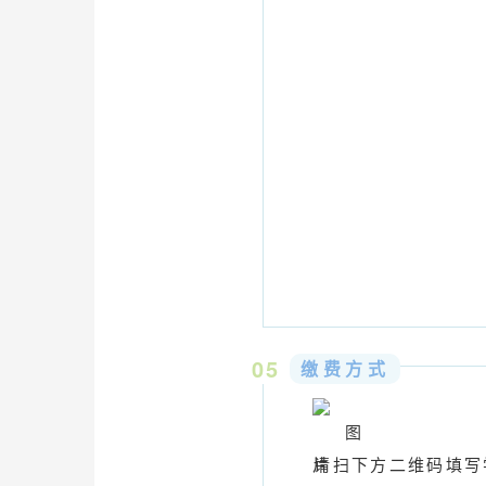
05
缴费方式
请扫下方二维码填写