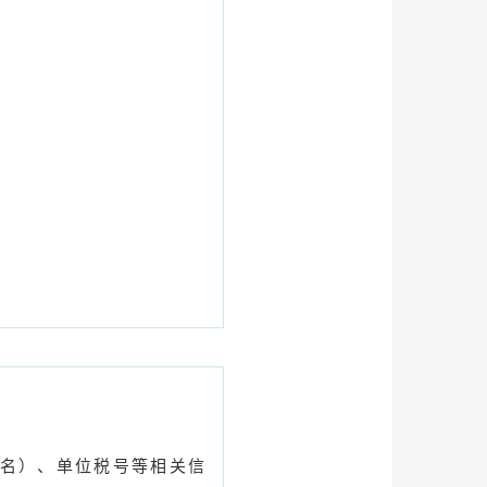
名）、单位税号等相关信