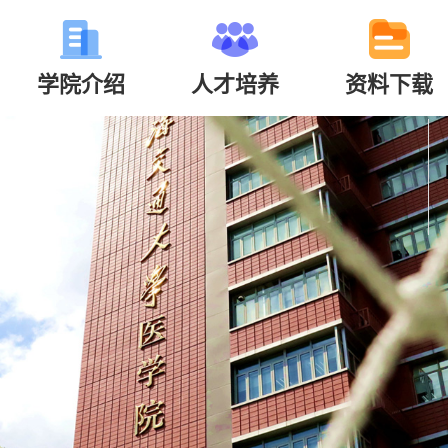
学院介绍
人才培养
资料下载