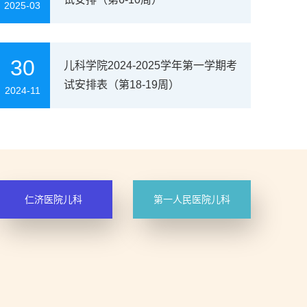
2025-03
30
儿科学院2024-2025学年第一学期考
试安排表（第18-19周）
2024-11
仁济医院儿科
第一人民医院儿科