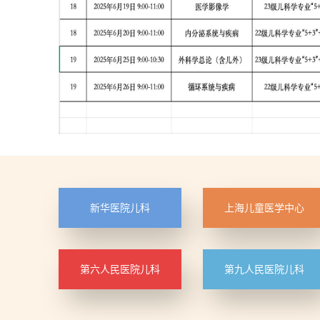
新华医院儿科
上海儿童医学中心
第六人民医院儿科
第九人民医院儿科