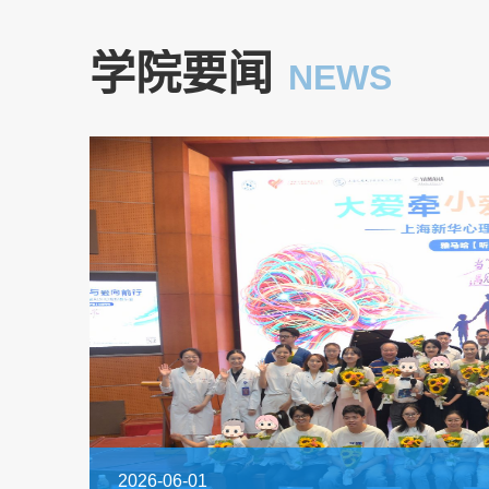
学院要闻
NEWS
2026-06-01