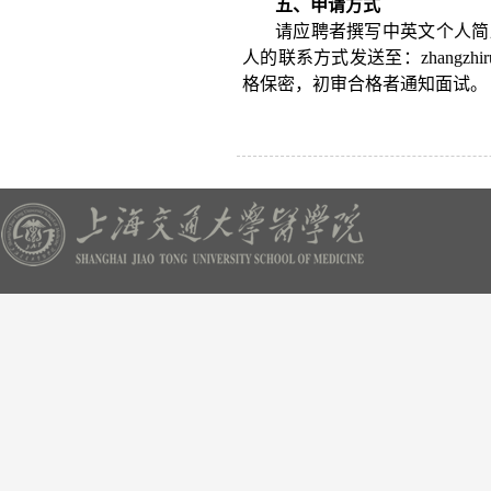
五、申请方式
请应聘者撰写中英文个人简
人的联系方式发送至：zhangzhi
格保密，初审合格者通知面试。