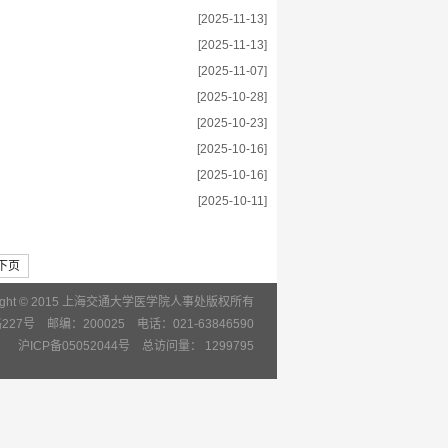
[2025-11-13]
[2025-11-13]
[2025-11-07]
[2025-10-28]
[2025-10-23]
[2025-10-16]
[2025-10-16]
[2025-10-11]
下页
right © 2015 上海交通大学医学院人事处版权所有
7号 邮编：200025 电话：021-63846590
沪ICP备05052044号 总访问量：
1299795