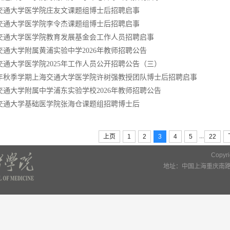
交通大学医学院庄友文课题组博士后招聘启事
交通大学医学院李令杰课题组博士后招聘启事
交通大学医学院教育发展基金会工作人员招聘启事
交通大学附属黄浦实验中学2026年教师招聘公告
交通大学医学院2025年工作人员公开招聘公告（三）
25年秋季学期上海交通大学医学院许树强教授团队博士后招聘启事
交通大学附属中学浦东实验学校2026年教师招聘公告
交通大学基础医学院张海仓课题组招聘博士后
...
上页
1
2
3
4
5
22
Copy
地址：中国上海重庆南路22