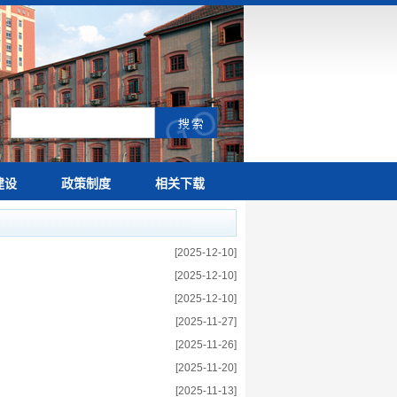
建设
政策制度
相关下载
[2025-12-10]
[2025-12-10]
[2025-12-10]
[2025-11-27]
[2025-11-26]
[2025-11-20]
[2025-11-13]